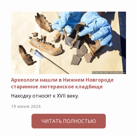
Археологи нашли в Нижнем Новгороде
старинное лютеранское кладбище
Находку относят к XVII веку.
19 июня 2024
ЧИТАТЬ ПОЛНОСТЬЮ