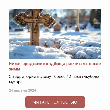
Нижегородские кладбища расчистят после
зимы
С территорий вывезут более 12 тысяч «кубов»
мусора
24 апреля 2024
ЧИТАТЬ ПОЛНОСТЬЮ