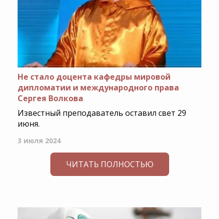
Не стало доцента кафедры мировой
дипломатии и международного права
Сергея Волкова
Известный преподаватель оставил свет 29
июня.
3 июля 2024
ЧИТАТЬ ПОЛНОСТЬЮ