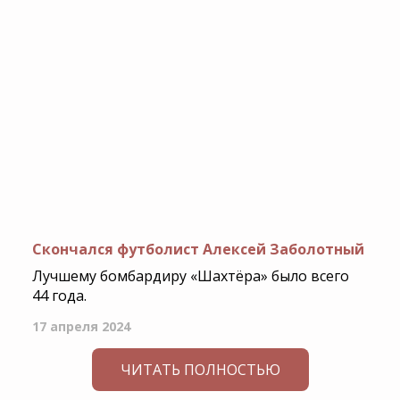
Скончался футболист Алексей Заболотный
Лучшему бомбардиру «Шахтёра» было всего
44 года.
17 апреля 2024
ЧИТАТЬ ПОЛНОСТЬЮ