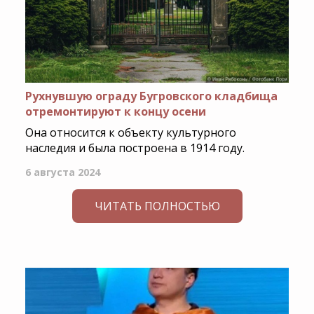
Рухнувшую ограду Бугровского кладбища
отремонтируют к концу осени
Она относится к объекту культурного
наследия и была построена в 1914 году.
6 августа 2024
ЧИТАТЬ ПОЛНОСТЬЮ