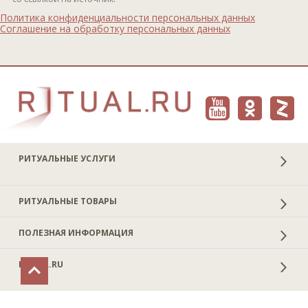
Политика конфиденциальности персональных данных
Соглашение на обработку персональных данных
РИТУАЛЬНЫЕ УСЛУГИ
РИТУАЛЬНЫЕ ТОВАРЫ
ПОЛЕЗНАЯ ИНФОРМАЦИЯ
RITUAL.RU