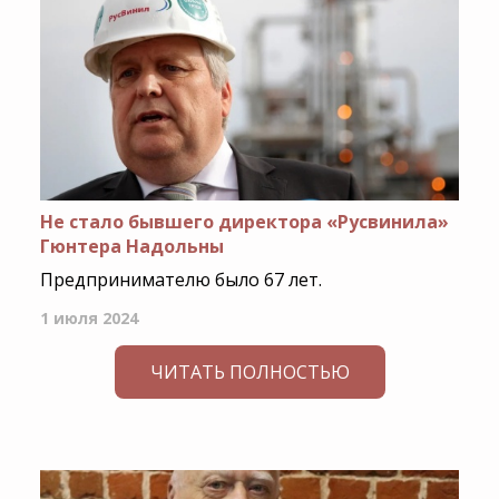
Не стало бывшего директора «Русвинила»
Гюнтера Надольны
Предпринимателю было 67 лет.
1 июля 2024
ЧИТАТЬ ПОЛНОСТЬЮ