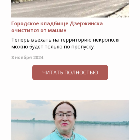
Городское кладбище Дзержинска
очистится от машин
Теперь въехать на территорию некрополя
можно будет только по пропуску.
8 ноября 2024
ЧИТАТЬ ПОЛНОСТЬЮ