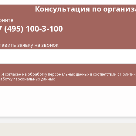
Консультация по органи
оните
7 (495) 100-3-100
тавить заявку на звонок
Я согласен на обработку персональных данных в соответствии с
Политик
аботку персональных данных