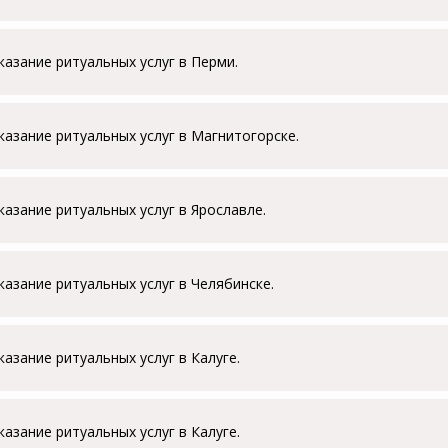
казание ритуальных услуг в Перми.
казание ритуальных услуг в Магнитогорске.
казание ритуальных услуг в Ярославле.
казание ритуальных услуг в Челябинске.
казание ритуальных услуг в Калуге.
казание ритуальных услуг в Калуге.