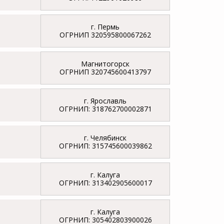
г. Пермь
ОГРНИП 320595800067262
Магнитогорск
ОГРНИП 320745600413797
г. Ярославль
ОГРНИП: 318762700002871
г. Челябинск
ОГРНИП: 315745600039862
г. Калуга
ОГРНИП: 313402905600017
г. Калуга
ОГРНИП: 305402803900026