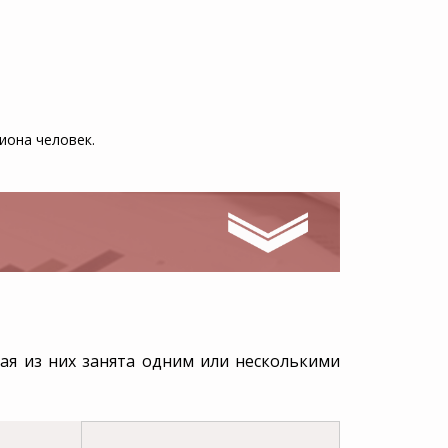
иона человек.
дая из них занята одним или несколькими