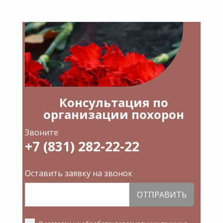
Консультация по
организации похорон
Звоните
+7 (831) 282-22-22
Оставить заявку на звонок
ОТПРАВИТЬ