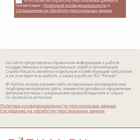
Я согласен на обработку персональных данных в
соответствии с
Политикой конфиденциальности
и
Соглашением на обработку персональных данных
На сайте представлена справочная информация о работе
государственных и муниципальных служб и организаций.
Служба Ritual.ru является отдельным хозяйствующим субъектом
и не участвует в их работе, а также в работе ГБУ "Ритуал".
© Любое использование либо копирование материалов или
подборки материалов сайта, элементов дизайна и оформления
допускается лишь с разрешения правообладателя и только
со ссылкой на источник.
Политика конфиденциальности персональных данных
Соглашение на обработку персональных данных