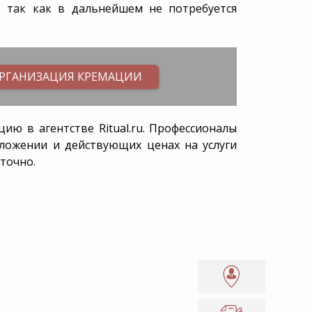
, так как в дальнейшем не потребуется
РГАНИЗАЦИЯ КРЕМАЦИИ
ию в агентстве Ritual.ru. Профессионалы
оложении и действующих ценах на услуги
точно.