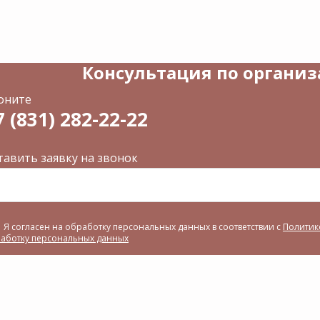
Консультация по органи
оните
7 (831) 282-22-22
тавить заявку на звонок
Я согласен на обработку персональных данных в соответствии с
Политик
аботку персональных данных