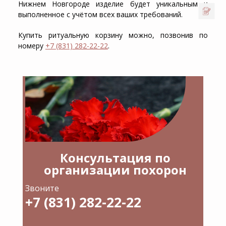
Нижнем Новгороде изделие будет уникальным и
выполненное с учётом всех ваших требований.
Купить ритуальную корзину
можно, позвонив по
номеру
+7 (831) 282-22-22
.
Консультация по
организации похорон
Звоните
+7 (831) 282-22-22