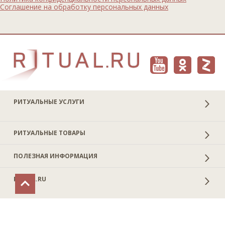
Соглашение на обработку персональных данных
РИТУАЛЬНЫЕ УСЛУГИ
РИТУАЛЬНЫЕ ТОВАРЫ
ПОЛЕЗНАЯ ИНФОРМАЦИЯ
RITUAL.RU