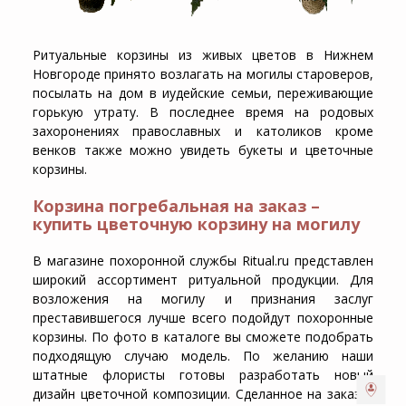
Ритуальные корзины из живых цветов в Нижнем
Новгороде
принято возлагать на могилы староверов,
посылать на дом в иудейские семьи, переживающие
горькую утрату. В последнее время на родовых
захоронениях православных и католиков кроме
венков также можно увидеть букеты и цветочные
корзины.
Корзина погребальная на заказ –
купить цветочную корзину на могилу
В магазине похоронной службы Ritual.ru представлен
широкий ассортимент ритуальной продукции. Для
возложения на могилу и признания заслуг
преставившегося лучше всего подойдут
похоронные
корзины
. По фото в каталоге вы сможете подобрать
подходящую случаю модель. По желанию наши
штатные флористы готовы разработать новый
дизайн цветочной композиции. Сделанное на заказ в