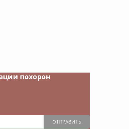
зации похорон
ОТПРАВИТЬ