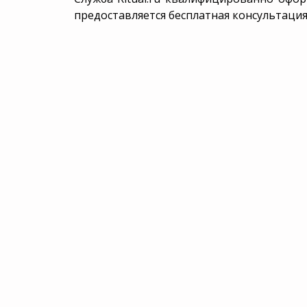
предоставляется бесплатная консультация