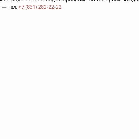
 — тел.
+7 (831) 282-22-22
.