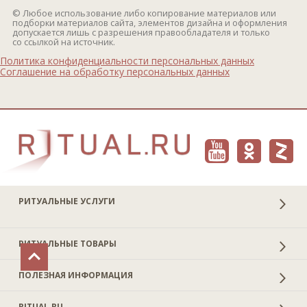
© Любое использование либо копирование материалов или
подборки материалов сайта, элементов дизайна и оформления
допускается лишь с разрешения правообладателя и только
со ссылкой на источник.
Политика конфиденциальности персональных данных
Соглашение на обработку персональных данных
РИТУАЛЬНЫЕ УСЛУГИ
РИТУАЛЬНЫЕ ТОВАРЫ
ПОЛЕЗНАЯ ИНФОРМАЦИЯ
RITUAL.RU