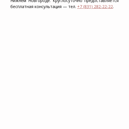
Нижнем Новгороде. Круглосуточно предоставляется
бесплатная консультация — тел.
+7 (831) 282-22-22
.