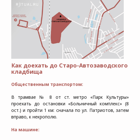
Как доехать до Старо-Автозаводского
кладбища
Общественным транспортом:
В трамвае № 8 от ст. метро «Парк Культуры»
проехать до остановки «Больничный комплекс» (8
ост.) и пройти 1 км: сначала по ул. Патриотов, затем
вправо, к некрополю.
На машине: