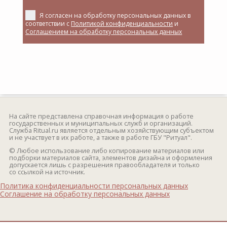
Я согласен на обработку персональных данных в
соответствии с
Политикой конфиденциальности
и
Соглашением на обработку персональных данных
На сайте представлена справочная информация о работе
государственных и муниципальных служб и организаций.
Служба Ritual.ru является отдельным хозяйствующим субъектом
и не участвует в их работе, а также в работе ГБУ "Ритуал".
© Любое использование либо копирование материалов или
подборки материалов сайта, элементов дизайна и оформления
допускается лишь с разрешения правообладателя и только
со ссылкой на источник.
Политика конфиденциальности персональных данных
Соглашение на обработку персональных данных