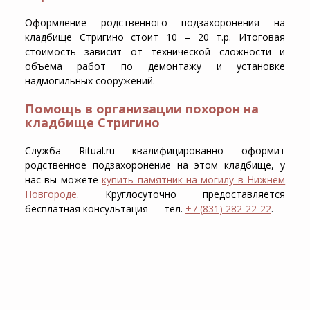
Оформление родственного подзахоронения на
кладбище Стригино стоит 10 – 20 т.р. Итоговая
стоимость зависит от технической сложности и
объема работ по демонтажу и установке
надмогильных сооружений.
Помощь в организации похорон на
кладбище Стригино
Служба Ritual.ru квалифицированно оформит
родственное подзахоронение на этом кладбище, у
нас вы можете
купить памятник на могилу в Нижнем
Новгороде
. Круглосуточно предоставляется
бесплатная консультация — тел.
+7 (831) 282-22-22
.