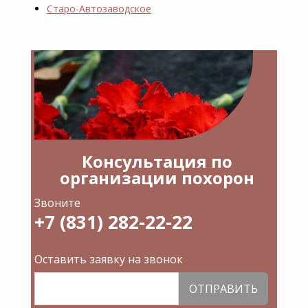
Старо-Автозаводское
Консультация по
организации похорон
Звоните
+7 (831) 282-22-22
Оставить заявку на звонок
ОТПРАВИТЬ