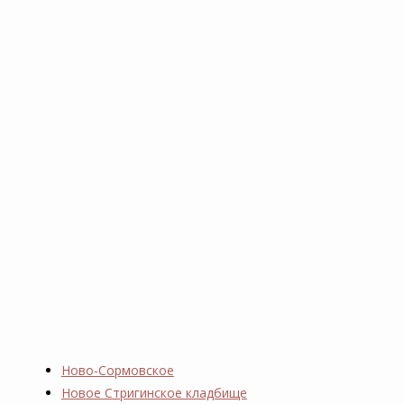
Ново-Сормовское
Новое Стригинское кладбище