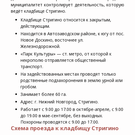
муниципалитет контролирует деятельность, которую
ведёт кладбище Стригино.
Кладбище Стригино относится к закрытым,
действующим.
Находится в Автозаводском районе, к югу от пос.
Новое Доскино, восточнее ул.
Железнодорожной.
«Парк Культуры» — ст. метро, от которой к
некрополю отправляется общественный
транспорт.
На задействованных местах проводят только
родственные подзахоронения в землю урной или
гробом.
Занимает более 60 га.
Адрес: г. Нижний Новгород, Стригино.
Работает с 9.00 до 17.00 в октябре-апреле, с 9.00
до 19.00 в мае-сентябре, без выходных.
Похороны проводятся с 9.00 до 17.00.
Схема проезда к кладбищу Стригино