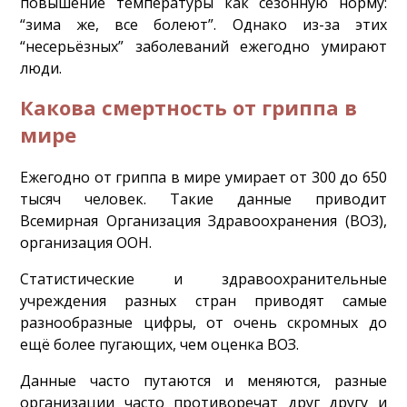
повышение температуры как сезонную норму:
“зима же, все болеют”. Однако из-за этих
“несерьёзных” заболеваний ежегодно умирают
люди.
Какова смертность от гриппа в
мире
Ежегодно от гриппа в мире умирает от 300 до 650
тысяч человек. Такие данные приводит
Всемирная Организация Здравоохранения (ВОЗ),
организация ООН.
Статистические и здравоохранительные
учреждения разных стран приводят самые
разнообразные цифры, от очень скромных до
ещё более пугающих, чем оценка ВОЗ.
Данные часто путаются и меняются, разные
организации часто противоречат друг другу и