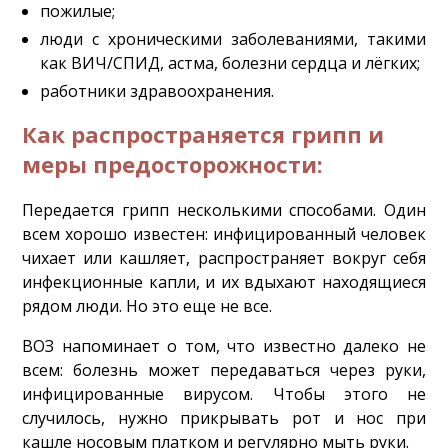
пожилые;
люди с хроническими заболеваниями, такими
как ВИЧ/СПИД, астма, болезни сердца и лёгких;
работники здравоохранения.
Как распространяется грипп и
меры предосторожности:
Передается грипп несколькими способами. Один
всем хорошо известен: инфицированный человек
чихает или кашляет, распространяет вокруг себя
инфекционные капли, и их вдыхают находящиеся
рядом люди. Но это еще не все.
ВОЗ напоминает о том, что известно далеко не
всем: болезнь может передаваться через руки,
инфицированные вирусом. Чтобы этого не
случилось, нужно прикрывать рот и нос при
кашле носовым платком и регулярно мыть руки.