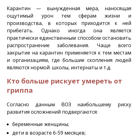
Карантин — вынужденная мера, наносящая
ощутимый урон тем сферам жизни и
производства, в которых приходится к ней
прибегать. Однако иногда она является
практически единственным способом остановить
распространение заболевания. Чаще всего
закрытие на карантин применяется к тем местам
и организациям, где большие скопления людей
являются нормой: школы, интернаты и т.д.
Кто больше рискует умереть от
гриппа
Согласно данным ВОЗ наибольшему риску
развития осложнений подвергаются:
беременные женщины;
дети в возрасте 6-59 месяцев;