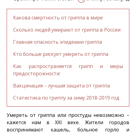
Какова смертность от гриппа в мире
Сколько людей умирают от гриппа в России
Главная опасность эпидемии гриппа
Кто больше рискует умереть от гриппа
Как распространяется грипп и меры
предосторожности:
Вакцинация – лучшая защита от гриппа
Статистика по гриппу за зиму 2018-2019 год
Умереть от гриппа или простуды невозможно –
кажется нам в XXI веке. Жители городов
воспринимают кашель, больное горло и