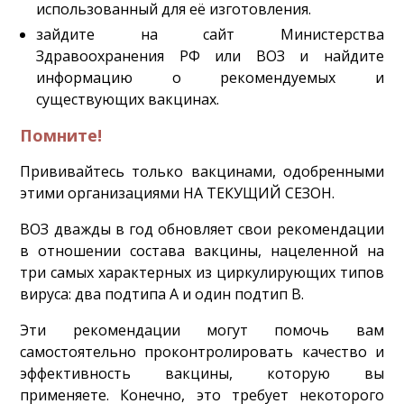
использованный для её изготовления.
зайдите на сайт Министерства
Здравоохранения РФ или ВОЗ и найдите
информацию о рекомендуемых и
существующих вакцинах.
Помните!
Прививайтесь только вакцинами, одобренными
этими организациями НА ТЕКУЩИЙ СЕЗОН.
ВОЗ дважды в год обновляет свои рекомендации
в отношении состава вакцины, нацеленной на
три самых характерных из циркулирующих типов
вируса: два подтипа А и один подтип В.
Эти рекомендации могут помочь вам
самостоятельно проконтролировать качество и
эффективность вакцины, которую вы
применяете. Конечно, это требует некоторого