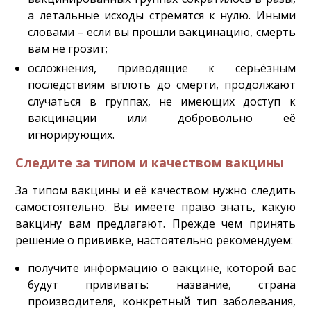
а летальные исходы стремятся к нулю. Иными
словами – если вы прошли вакцинацию, смерть
вам не грозит;
осложнения, приводящие к серьёзным
последствиям вплоть до смерти, продолжают
случаться в группах, не имеющих доступ к
вакцинации или добровольно её
игнорирующих.
Следите за типом и качеством вакцины
За типом вакцины и её качеством нужно следить
самостоятельно. Вы имеете право знать, какую
вакцину вам предлагают. Прежде чем принять
решение о прививке, настоятельно рекомендуем:
получите информацию о вакцине, которой вас
будут прививать: название, страна
производителя, конкретный тип заболевания,