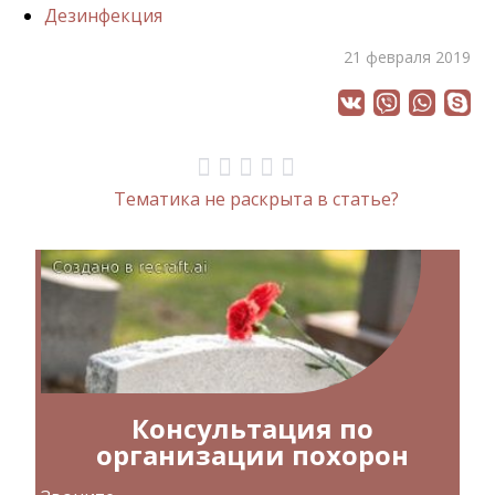
Дезинфекция
21 февраля 2019
Тематика не раскрыта в статье?
Консультация по
организации похорон