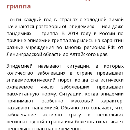
гриппа
Почти каждый год в странах с холодной зимой
начинаются разговоры об эпидемиях — или даже
пандемиях — гриппа. В 2019 году в России по
причине эпидемии гриппа закрылись на карантин
разные учреждения во многих регионах РФ: от
Ленинградской области до Алтайского края.
Эпидемией называют ситуации, в которых
количество заболевших в стране превышает
эпидемиологический порог: когда статистически
ожидаемое число заболевших превышает
рассчитанную норму. Ситуации, когда эпидемии
принимают особенно массовый характер,
называют пандемией. Обычно это означает, что
заболевание активно сразу в нескольких
регионах одной страны или болезнь охватывает
несколько стран одновременно.