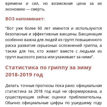
времени и сил, но возможная цена за их
экономию — смерть.
ВОЗ напоминает:
“Вот уже более 60 лет имеются и используются
безопасные и эффективные вакцины. Вакцинация
особенно важна для людей из групп повышенного
риска развития серьезных осложнений гриппа, а
также для тех, кто живет вместе с людьми из
групп высокого риска или ухаживает за ними”.
Статистика по гриппу за зиму
2018-2019 год
Делать точные прогнозы пока рано: официальная
статистика за 2018 год ещё не сформирована, а
существующие сейчас оценки приблизительны.
Обычно официальные цифры по ушедшему году