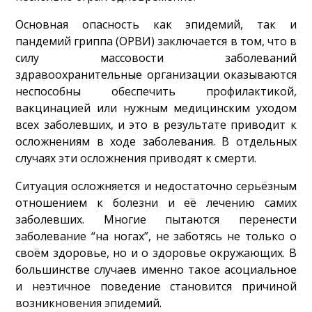
Основная опасность как эпидемий, так и
пандемий гриппа (ОРВИ) заключается в том, что в
силу массовости заболеваний
здравоохранительные организации оказываются
неспособны обеспечить профилактикой,
вакцинацией или нужным медицинским уходом
всех заболевших, и это в результате приводит к
осложнениям в ходе заболевания. В отдельных
случаях эти осложнения приводят к смерти.
Ситуация осложняется и недостаточно серьёзным
отношением к болезни и её лечению самих
заболевших. Многие пытаются перенести
заболевание “на ногах”, не заботясь не только о
своём здоровье, но и о здоровье окружающих. В
большинстве случаев именно такое асоциальное
и неэтичное поведение становится причиной
возникновения эпидемий.