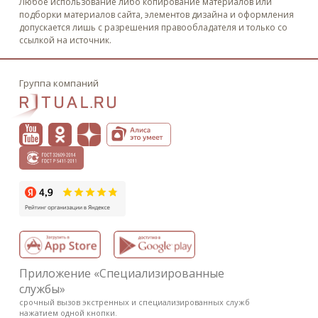
Любое использование либо копирование материалов или
подборки материалов сайта, элементов дизайна и оформления
допускается лишь с разрешения правообладателя и только со
ссылкой на источник.
Группа компаний
Приложение «Специализированные
службы»
срочный вызов экстренных и специализированных служб
нажатием одной кнопки.