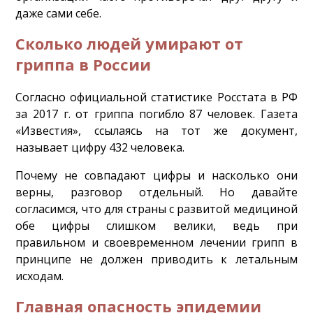
даже сами себе.
Сколько людей умирают от
гриппа в России
Согласно официальной статистике Росстата в РФ
за 2017 г. от гриппа погибло 87 человек. Газета
«Известия», ссылаясь на тот же документ,
называет цифру 432 человека.
Почему не совпадают цифры и насколько они
верны, разговор отдельный. Но давайте
согласимся, что для страны с развитой медициной
обе цифры слишком велики, ведь при
правильном и своевременном лечении грипп в
принципе не должен приводить к летальным
исходам.
Главная опасность эпидемии