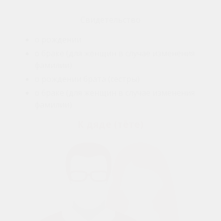
Свидетельство
о рождении
о браке (для женщин в случае изменения
фамилии)
о рождении брата (сестры)
о браке (для женщин в случае изменения
фамилии)
К дяде (тёте)