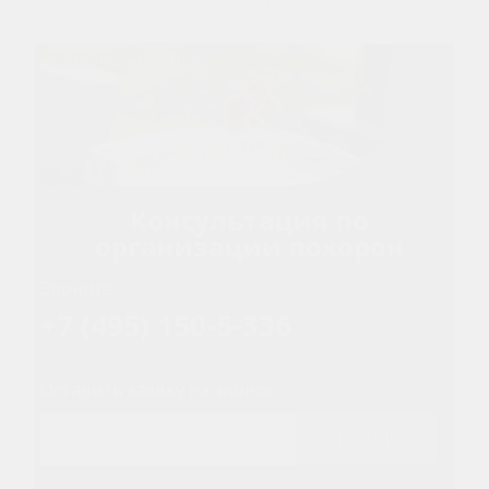
Консультация по
организации похорон
Звоните
+7 (495) 150-5-336
Оставить заявку на звонок
ОТПРАВИТЬ