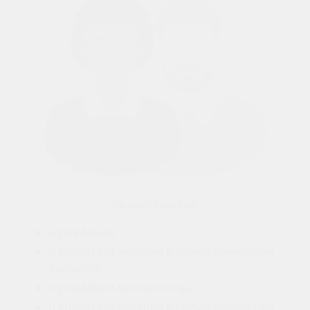
Свидетельство
о рождении
о браке (для женщин в случае изменения
фамилии)
о рождении матери (отца)
о браке (для женщин в случае изменения